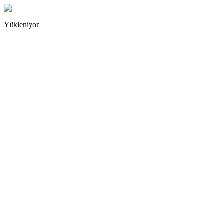
Yükleniyor