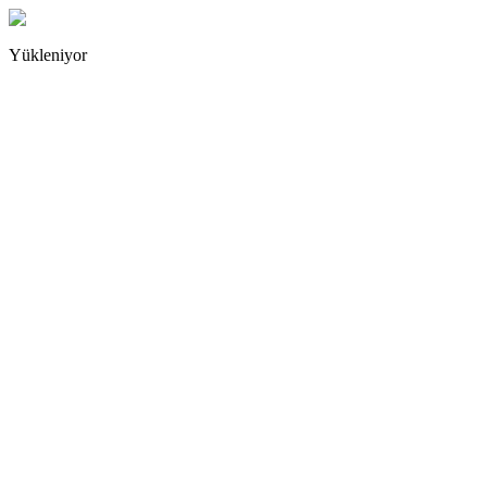
Yükleniyor