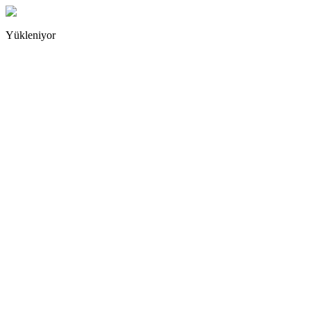
Yükleniyor