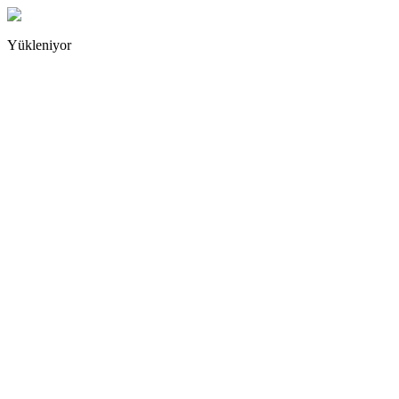
Yükleniyor